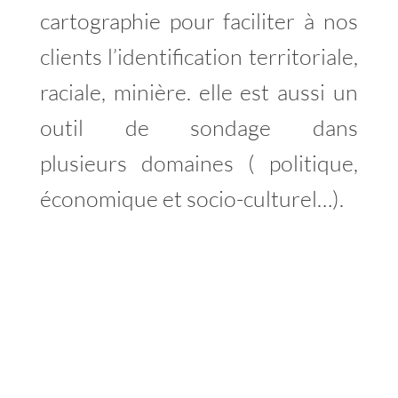
cartographie pour faciliter à nos
clients l’identification territoriale,
raciale, minière. elle est aussi un
outil de sondage dans
plusieurs domaines ( politique,
économique et socio-culturel…).