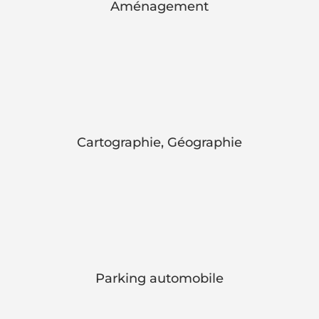
Aménagement
Cartographie, Géographie
Parking automobile