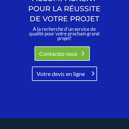
POUR LA RÉUSSITE
DE VOTRE PROJET
A la recherche d'un service de
qualité pour votre prochain grand
projet!
Contactez nous
Votre devis en ligne