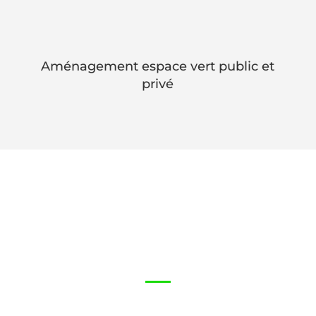
Aménagement espace vert public et
privé