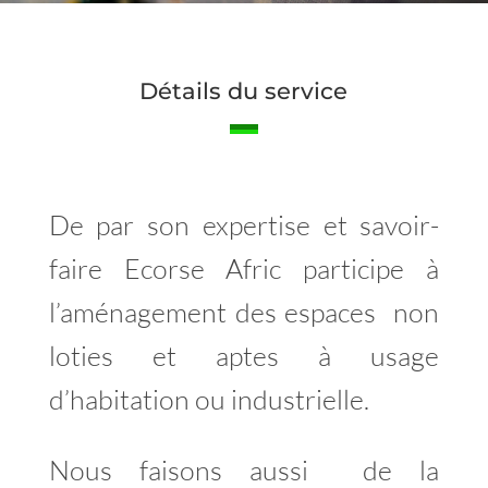
Détails du service
De par son expertise et savoir-
faire Ecorse Afric participe à
l’aménagement des espaces non
loties et aptes à usage
d’habitation ou industrielle.
Nous faisons aussi de la