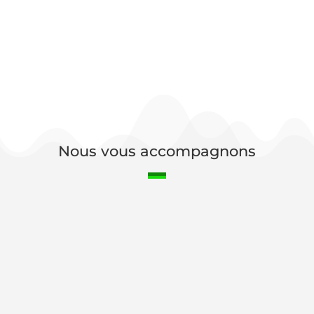
Nous vous accompagnons