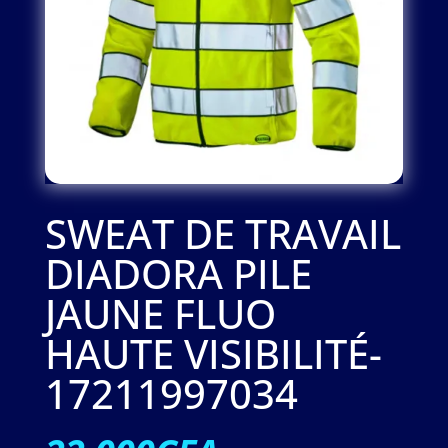
SWEAT DE TRAVAIL
DIADORA PILE
JAUNE FLUO
HAUTE VISIBILITÉ-
17211997034