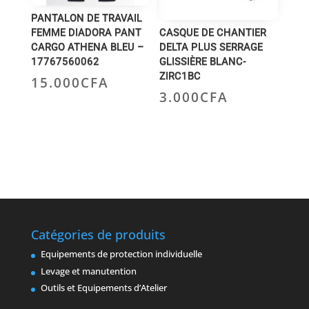
PANTALON DE TRAVAIL
FEMME DIADORA PANT
CASQUE DE CHANTIER
CARGO ATHENA BLEU –
DELTA PLUS SERRAGE
17767560062
GLISSIÈRE BLANC-
ZIRC1BC
15.000
CFA
3.000
CFA
Catégories de produits
Equipements de protection individuelle
Levage et manutention
Outils et Equipements d’Atelier