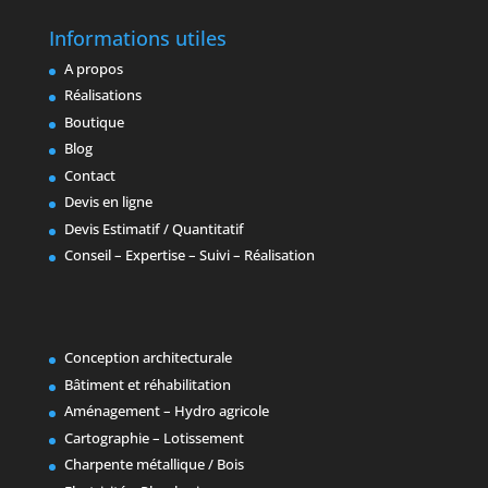
Informations utiles
A propos
Réalisations
Boutique
Blog
Contact
Devis en ligne
Devis Estimatif / Quantitatif
Conseil – Expertise – Suivi – Réalisation
Conception architecturale
Bâtiment et réhabilitation
Aménagement – Hydro agricole
Cartographie – Lotissement
Charpente métallique / Bois