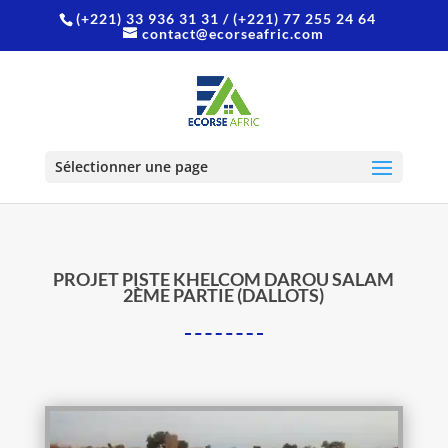
(+221) 33 936 31 31
/ (+221) 77 255 24 64
contact@ecorseafric.com
Sélectionner une page
PROJET PISTE KHELCOM DAROU SALAM
2ÈME PARTIE (DALLOTS)