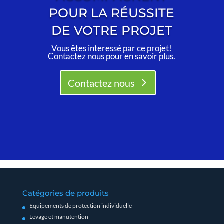
POUR LA RÉUSSITE
DE VOTRE PROJET
Vous êtes interessé par ce projet!
Contactez nous pour en savoir plus.
Contactez nous
Catégories de produits
Equipements de protection individuelle
Levage et manutention