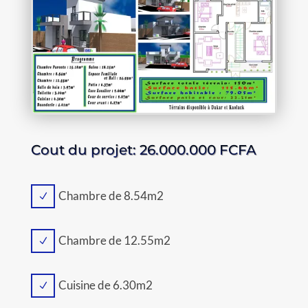
Cout du projet: 26.000.000 FCFA
Chambre de 8.54m2
N
Chambre de 12.55m2
N
Cuisine de 6.30m2
N