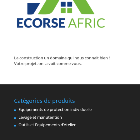
La construction un domaine qui nous connait bien !
Votre projet, on la voit comme vous.
Catégories de produits
Equipements de protection individuelle
Levage et manutention
Outils et Equipements d’Atelier