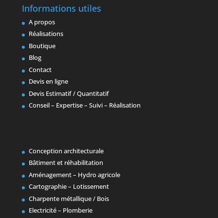
Informations utiles
A propos
Réalisations
Boutique
Blog
Contact
Devis en ligne
Devis Estimatif / Quantitatif
Conseil – Expertise – Suivi – Réalisation
Conception architecturale
Bâtiment et réhabilitation
Aménagement – Hydro agricole
Cartographie – Lotissement
Charpente métallique / Bois
Electricité – Plomberie