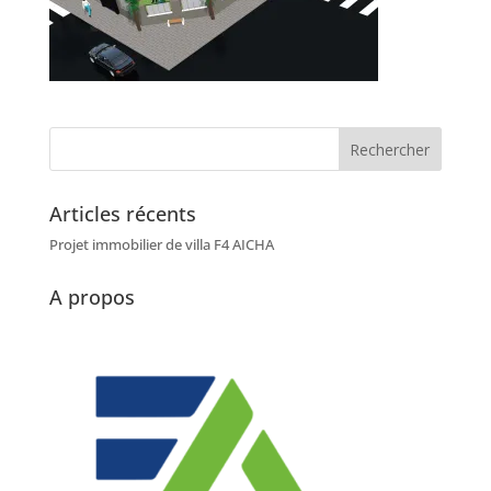
Articles récents
Projet immobilier de villa F4 AICHA
A propos