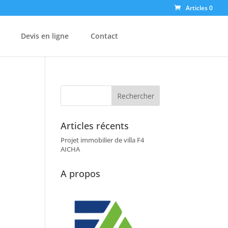
Articles 0
Devis en ligne
Contact
Articles récents
Projet immobilier de villa F4
AICHA
A propos