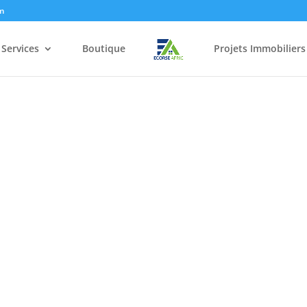
m
Services
Boutique
Projets Immobiliers