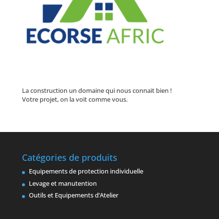
La construction un domaine qui nous connait bien !
Votre projet, on la voit comme vous.
Catégories de produits
Equipements de protection individuelle
Levage et manutention
Outils et Equipements d’Atelier