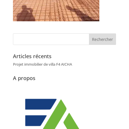
Articles récents
Projet immobilier de villa F4 AICHA
A propos