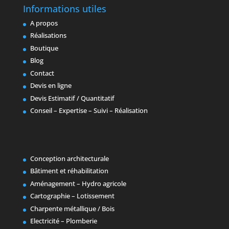
Informations utiles
A propos
Réalisations
Boutique
Blog
Contact
Devis en ligne
Devis Estimatif / Quantitatif
Conseil – Expertise – Suivi – Réalisation
Conception architecturale
Bâtiment et réhabilitation
Aménagement – Hydro agricole
Cartographie – Lotissement
Charpente métallique / Bois
Electricité – Plomberie