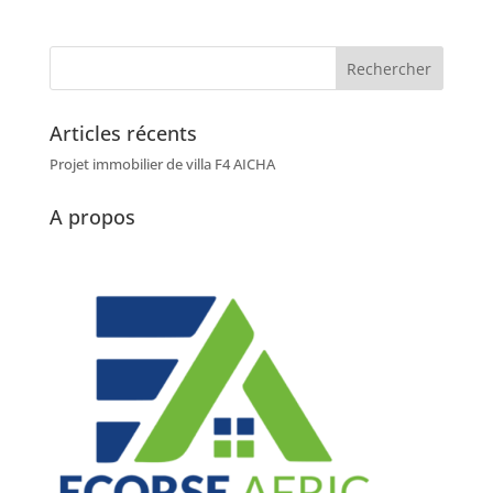
Articles récents
Projet immobilier de villa F4 AICHA
A propos