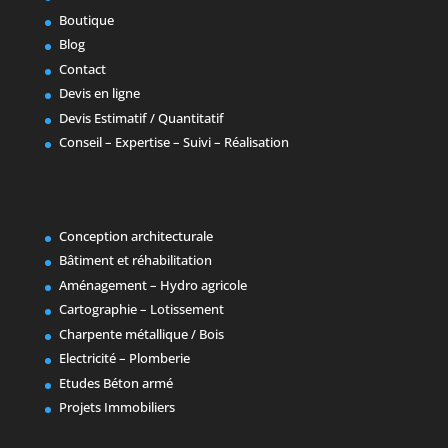
Boutique
Blog
Contact
Devis en ligne
Devis Estimatif / Quantitatif
Conseil – Expertise – Suivi – Réalisation
Conception architecturale
Bâtiment et réhabilitation
Aménagement – Hydro agricole
Cartographie – Lotissement
Charpente métallique / Bois
Electricité – Plomberie
Etudes Béton armé
Projets Immobiliers