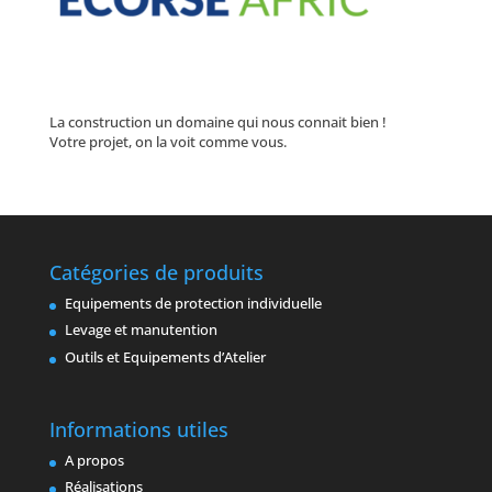
La construction un domaine qui nous connait bien !
Votre projet, on la voit comme vous.
Catégories de produits
Equipements de protection individuelle
Levage et manutention
Outils et Equipements d’Atelier
Informations utiles
A propos
Réalisations