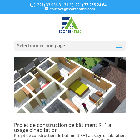
(+221) 33 936 31 31
/ (+221) 77 255 24 64
contact@ecorseafric.com
Sélectionner une page
Projet de construction de bâtiment R+1 à
usage d’habitation
Projet de construction de bâtiment R+1 à usage d’habitation